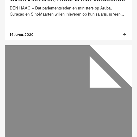
DEN HAAG – Dat parlementsleden en ministers op Aruba,
Curaçao en Sint-Maarten willen inleveren op hun salaris, is ‘een...
14 APRIL 2020