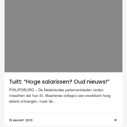
Tuitt: “Hoge salarissen? Oud nieuws!”
PHILIPSBURG – De Nederlandse parlementsleden vinden
misschien dat hun St. Maartense collega’s een exorbitant hoog
salaris ontvangen, maar de...
15 MAART 2013