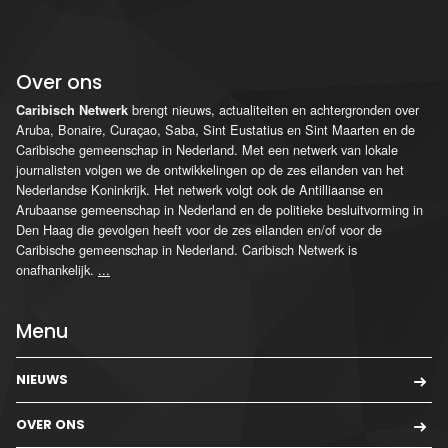
Over ons
brengt nieuws, actualiteiten en achtergronden over
Caribisch Netwerk
Aruba, Bonaire, Curaçao, Saba, Sint Eustatius en Sint Maarten en de
Caribische gemeenschap in Nederland. Met een netwerk van lokale
journalisten volgen we de ontwikkelingen op de zes eilanden van het
Nederlandse Koninkrijk. Het netwerk volgt ook de Antilliaanse en
Arubaanse gemeenschap in Nederland en de politieke besluitvorming in
Den Haag die gevolgen heeft voor de zes eilanden en/of voor de
Caribische gemeenschap in Nederland. Caribisch Netwerk is
onafhankelijk.
...
Menu
NIEUWS
OVER ONS