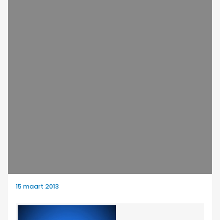
15 maart 2013