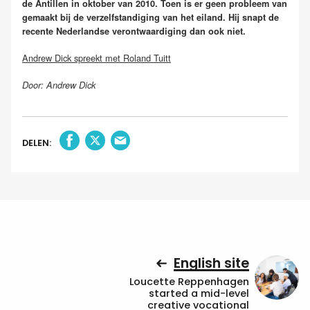
de Antillen in oktober van 2010. Toen is er geen probleem van
gemaakt bij de verzelfstandiging van het eiland. Hij snapt de
recente Nederlandse verontwaardiging dan ook niet.
Andrew Dick spreekt met Roland Tuitt
Door: Andrew Dick
DELEN:
English site
Loucette Reppenhagen
started a mid-level
creative vocational