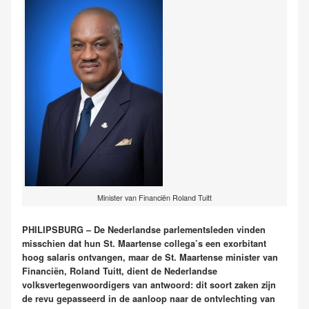
Minister van Financiën Roland Tuitt
PHILIPSBURG – De Nederlandse parlementsleden vinden
misschien dat hun St. Maartense collega’s een exorbitant
hoog salaris ontvangen, maar de St. Maartense minister van
Financiën, Roland Tuitt, dient de Nederlandse
volksvertegenwoordigers van antwoord: dit soort zaken zijn
de revu gepasseerd in de aanloop naar de ontvlechting van