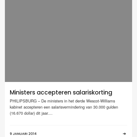
Ministers accepteren salariskorting
PHILIPSBURG – De ministers in het derde Wescot-Williams
kabinet accepteren een salarisvermindering van 30.000 gulden
(16.670 dollar) dit jaar....
9 JANUARI 2014