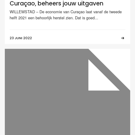
Curaçao, beheers jouw uitgaven
WILLEMSTAD – De economie van Curaçao laat vanaf de tweede
helft 2021 een behoorlijk herstel zien. Dat is goed...
23 JUNI 2022