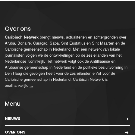
Over ons
brengt nieuws, actualiteiten en achtergronden over
Caribisch Netwerk
Aruba, Bonaire, Curaçao, Saba, Sint Eustatius en Sint Maarten en de
Caribische gemeenschap in Nederland. Met een netwerk van lokale
journalisten volgen we de ontwikkelingen op de zes eilanden van het
Nederlandse Koninkrijk. Het netwerk volgt ook de Antilliaanse en
Arubaanse gemeenschap in Nederland en de politieke besluitvorming in
Den Haag die gevolgen heeft voor de zes eilanden en/of voor de
Caribische gemeenschap in Nederland. Caribisch Netwerk is
onafhankelijk.
...
Menu
NIEUWS
OVER ONS