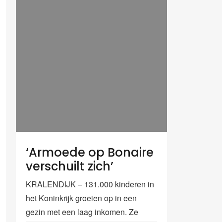
‘Armoede op Bonaire
verschuilt zich’
KRALENDIJK – 131.000 kinderen in
het Koninkrijk groeien op in een
gezin met een laag inkomen. Ze