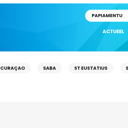
rtikel
PAPIAMENTU
ACTUEEL
CURAÇAO
SABA
ST EUSTATIUS