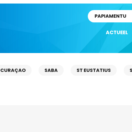
rtikel
PAPIAMENTU
ACTUEEL
CURAÇAO
SABA
ST EUSTATIUS