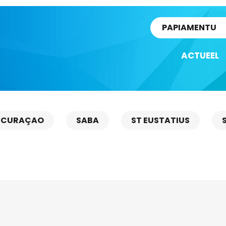
rtikel
PAPIAMENTU
ACTUEEL
CURAÇAO
SABA
ST EUSTATIUS