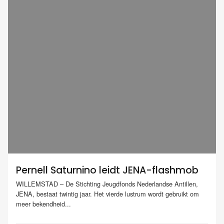
Pernell Saturnino leidt JENA-flashmob
WILLEMSTAD – De Stichting Jeugdfonds Nederlandse Antillen,
JENA, bestaat twintig jaar. Het vierde lustrum wordt gebruikt om
meer bekendheid...