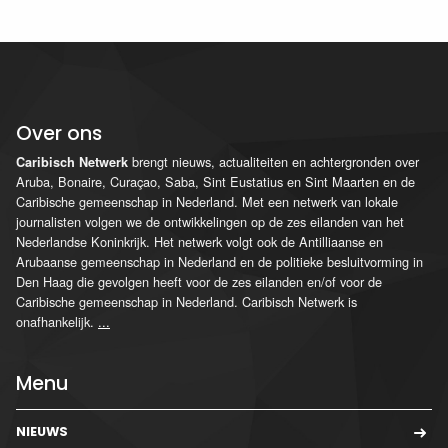
Over ons
brengt nieuws, actualiteiten en achtergronden over
Caribisch Netwerk
Aruba, Bonaire, Curaçao, Saba, Sint Eustatius en Sint Maarten en de
Caribische gemeenschap in Nederland. Met een netwerk van lokale
journalisten volgen we de ontwikkelingen op de zes eilanden van het
Nederlandse Koninkrijk. Het netwerk volgt ook de Antilliaanse en
Arubaanse gemeenschap in Nederland en de politieke besluitvorming in
Den Haag die gevolgen heeft voor de zes eilanden en/of voor de
Caribische gemeenschap in Nederland. Caribisch Netwerk is
onafhankelijk.
...
Menu
NIEUWS