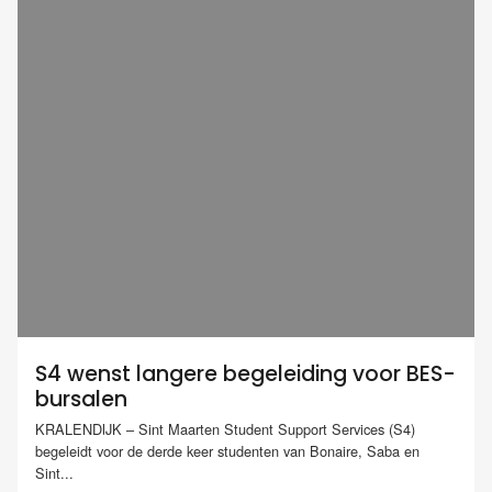
S4 wenst langere begeleiding voor BES-
bursalen
KRALENDIJK – Sint Maarten Student Support Services (S4)
begeleidt voor de derde keer studenten van Bonaire, Saba en
Sint...