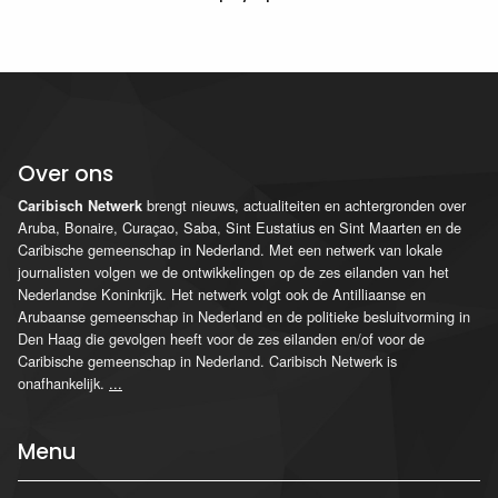
Over ons
brengt nieuws, actualiteiten en achtergronden over
Caribisch Netwerk
Aruba, Bonaire, Curaçao, Saba, Sint Eustatius en Sint Maarten en de
Caribische gemeenschap in Nederland. Met een netwerk van lokale
journalisten volgen we de ontwikkelingen op de zes eilanden van het
Nederlandse Koninkrijk. Het netwerk volgt ook de Antilliaanse en
Arubaanse gemeenschap in Nederland en de politieke besluitvorming in
Den Haag die gevolgen heeft voor de zes eilanden en/of voor de
Caribische gemeenschap in Nederland. Caribisch Netwerk is
onafhankelijk.
...
Menu