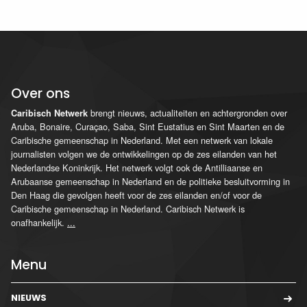
Over ons
brengt nieuws, actualiteiten en achtergronden over
Caribisch Netwerk
Aruba, Bonaire, Curaçao, Saba, Sint Eustatius en Sint Maarten en de
Caribische gemeenschap in Nederland. Met een netwerk van lokale
journalisten volgen we de ontwikkelingen op de zes eilanden van het
Nederlandse Koninkrijk. Het netwerk volgt ook de Antilliaanse en
Arubaanse gemeenschap in Nederland en de politieke besluitvorming in
Den Haag die gevolgen heeft voor de zes eilanden en/of voor de
Caribische gemeenschap in Nederland. Caribisch Netwerk is
onafhankelijk.
...
Menu
NIEUWS