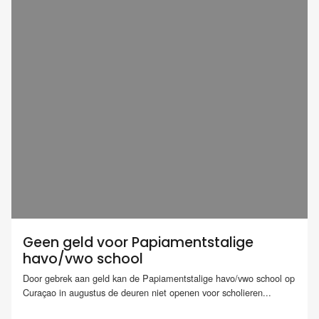
Geen geld voor Papiamentstalige
havo/vwo school
Door gebrek aan geld kan de Papiamentstalige havo/vwo school op
Curaçao in augustus de deuren niet openen voor scholieren...