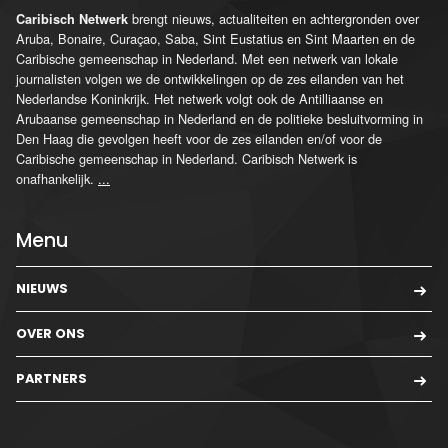
brengt nieuws, actualiteiten en achtergronden over
Caribisch Netwerk
Aruba, Bonaire, Curaçao, Saba, Sint Eustatius en Sint Maarten en de
Caribische gemeenschap in Nederland. Met een netwerk van lokale
journalisten volgen we de ontwikkelingen op de zes eilanden van het
Nederlandse Koninkrijk. Het netwerk volgt ook de Antilliaanse en
Arubaanse gemeenschap in Nederland en de politieke besluitvorming in
Den Haag die gevolgen heeft voor de zes eilanden en/of voor de
Caribische gemeenschap in Nederland. Caribisch Netwerk is
onafhankelijk.
...
Menu
NIEUWS
OVER ONS
PARTNERS