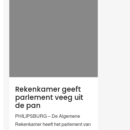
Rekenkamer geeft
parlement veeg uit
de pan
PHILIPSBURG – De Algemene
Rekenkamer heeft het parlement van