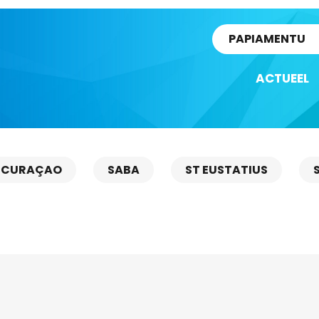
rtikel
PAPIAMENTU
ACTUEEL
CURAÇAO
SABA
ST EUSTATIUS