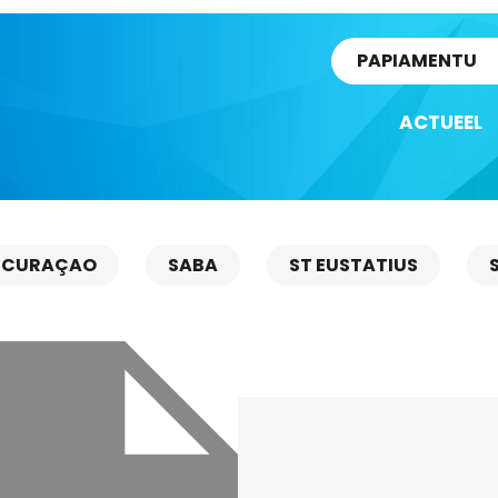
rtikel
PAPIAMENTU
ACTUEEL
CURAÇAO
SABA
ST EUSTATIUS