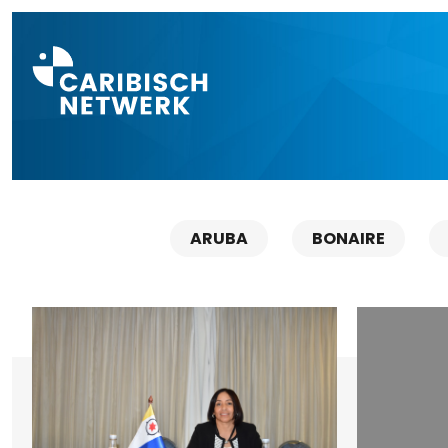
Direct naar a
ARUBA
BONAIRE