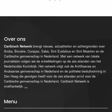
Over ons
brengt nieuws, actualiteiten en achtergronden over
Caribisch Netwerk
Aruba, Bonaire, Curaçao, Saba, Sint Eustatius en Sint Maarten en de
Caribische gemeenschap in Nederland. Met een netwerk van lokale
journalisten volgen we de ontwikkelingen op de zes eilanden van het
Nederlandse Koninkrijk. Het netwerk volgt ook de Antilliaanse en
Arubaanse gemeenschap in Nederland en de politieke besluitvorming in
Den Haag die gevolgen heeft voor de zes eilanden en/of voor de
Caribische gemeenschap in Nederland. Caribisch Netwerk is
onafhankelijk.
...
Menu