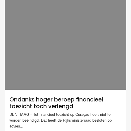
Ondanks hoger beroep financieel
toezicht toch verlengd
DEN HAAG –Het financieel toezicht op Curaçao hoeft niet te
worden beëindigd. Dat heeft de Rijksministerraad besloten op
advies...