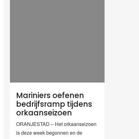
Mariniers oefenen
bedrijfsramp tijdens
orkaanseizoen
ORANJESTAD – Het orkaanseizoen
is deze week begonnen en de