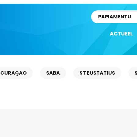
rtikel
PAPIAMENTU
ACTUEEL
CURAÇAO
SABA
ST EUSTATIUS