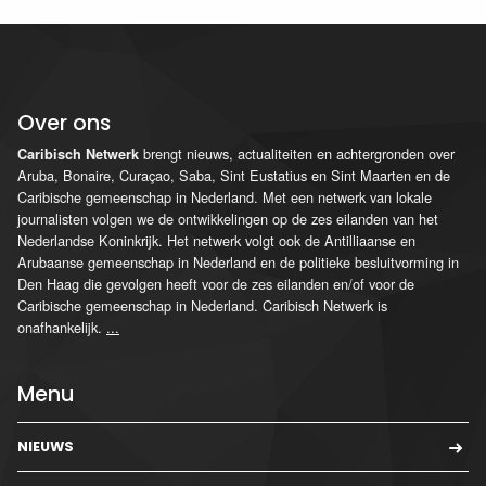
Over ons
brengt nieuws, actualiteiten en achtergronden over
Caribisch Netwerk
Aruba, Bonaire, Curaçao, Saba, Sint Eustatius en Sint Maarten en de
Caribische gemeenschap in Nederland. Met een netwerk van lokale
journalisten volgen we de ontwikkelingen op de zes eilanden van het
Nederlandse Koninkrijk. Het netwerk volgt ook de Antilliaanse en
Arubaanse gemeenschap in Nederland en de politieke besluitvorming in
Den Haag die gevolgen heeft voor de zes eilanden en/of voor de
Caribische gemeenschap in Nederland. Caribisch Netwerk is
onafhankelijk.
...
Menu
NIEUWS