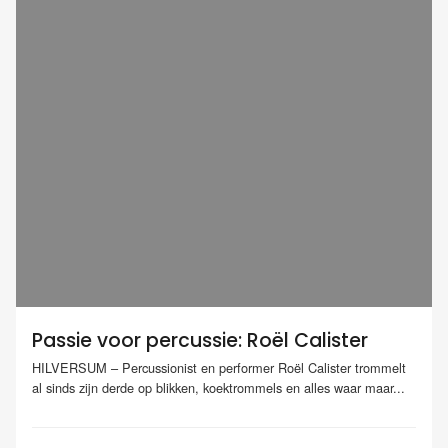
Passie voor percussie: Roël Calister
HILVERSUM – Percussionist en performer Roël Calister trommelt
al sinds zijn derde op blikken, koektrommels en alles waar maar...