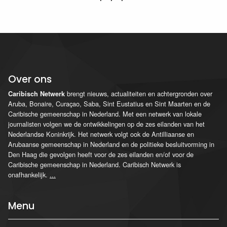
Over ons
brengt nieuws, actualiteiten en achtergronden over
Caribisch Netwerk
Aruba, Bonaire, Curaçao, Saba, Sint Eustatius en Sint Maarten en de
Caribische gemeenschap in Nederland. Met een netwerk van lokale
journalisten volgen we de ontwikkelingen op de zes eilanden van het
Nederlandse Koninkrijk. Het netwerk volgt ook de Antilliaanse en
Arubaanse gemeenschap in Nederland en de politieke besluitvorming in
Den Haag die gevolgen heeft voor de zes eilanden en/of voor de
Caribische gemeenschap in Nederland. Caribisch Netwerk is
onafhankelijk.
...
Menu