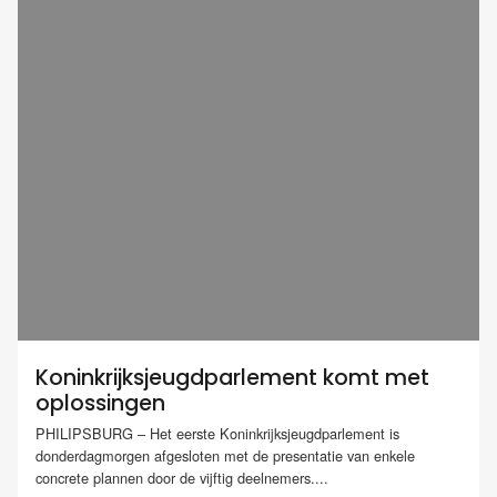
Koninkrijksjeugdparlement komt met
oplossingen
PHILIPSBURG – Het eerste Koninkrijksjeugdparlement is
donderdagmorgen afgesloten met de presentatie van enkele
concrete plannen door de vijftig deelnemers....