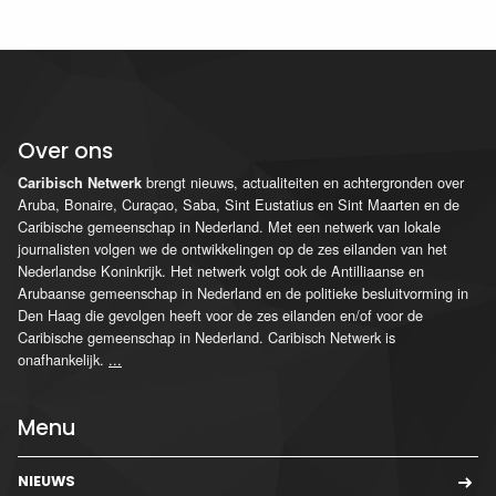
Over ons
brengt nieuws, actualiteiten en achtergronden over
Caribisch Netwerk
Aruba, Bonaire, Curaçao, Saba, Sint Eustatius en Sint Maarten en de
Caribische gemeenschap in Nederland. Met een netwerk van lokale
journalisten volgen we de ontwikkelingen op de zes eilanden van het
Nederlandse Koninkrijk. Het netwerk volgt ook de Antilliaanse en
Arubaanse gemeenschap in Nederland en de politieke besluitvorming in
Den Haag die gevolgen heeft voor de zes eilanden en/of voor de
Caribische gemeenschap in Nederland. Caribisch Netwerk is
onafhankelijk.
...
Menu
NIEUWS