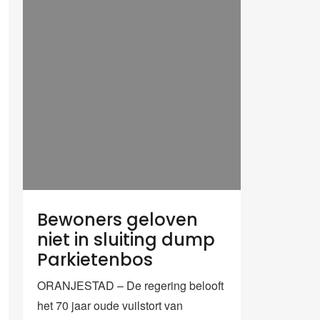
Bewoners geloven
niet in sluiting dump
Parkietenbos
ORANJESTAD – De regering belooft
het 70 jaar oude vuilstort van