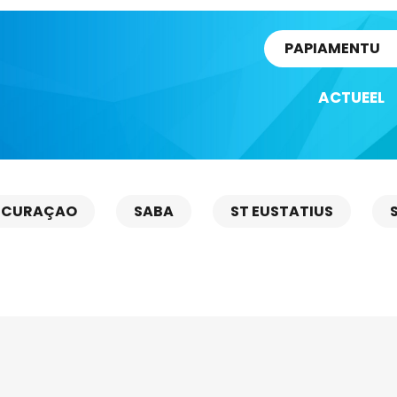
rtikel
PAPIAMENTU
ACTUEEL
CURAÇAO
SABA
ST EUSTATIUS