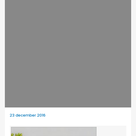
23 december 2016