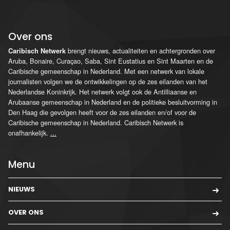
Over ons
brengt nieuws, actualiteiten en achtergronden over
Caribisch Netwerk
Aruba, Bonaire, Curaçao, Saba, Sint Eustatius en Sint Maarten en de
Caribische gemeenschap in Nederland. Met een netwerk van lokale
journalisten volgen we de ontwikkelingen op de zes eilanden van het
Nederlandse Koninkrijk. Het netwerk volgt ook de Antilliaanse en
Arubaanse gemeenschap in Nederland en de politieke besluitvorming in
Den Haag die gevolgen heeft voor de zes eilanden en/of voor de
Caribische gemeenschap in Nederland. Caribisch Netwerk is
onafhankelijk.
...
Menu
NIEUWS
OVER ONS