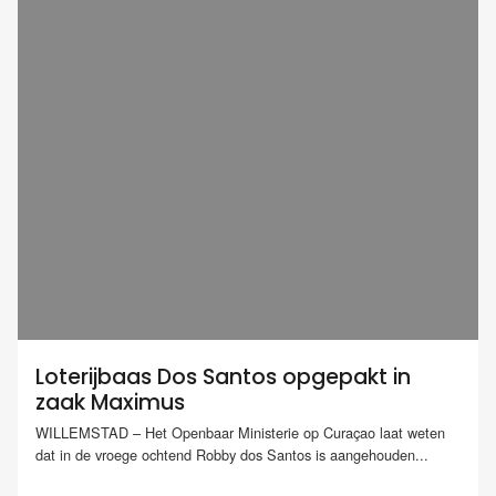
Loterijbaas Dos Santos opgepakt in
zaak Maximus
WILLEMSTAD – Het Openbaar Ministerie op Curaçao laat weten
dat in de vroege ochtend Robby dos Santos is aangehouden...