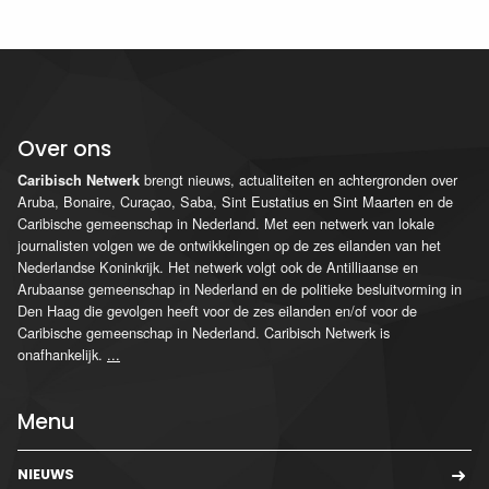
Over ons
brengt nieuws, actualiteiten en achtergronden over
Caribisch Netwerk
Aruba, Bonaire, Curaçao, Saba, Sint Eustatius en Sint Maarten en de
Caribische gemeenschap in Nederland. Met een netwerk van lokale
journalisten volgen we de ontwikkelingen op de zes eilanden van het
Nederlandse Koninkrijk. Het netwerk volgt ook de Antilliaanse en
Arubaanse gemeenschap in Nederland en de politieke besluitvorming in
Den Haag die gevolgen heeft voor de zes eilanden en/of voor de
Caribische gemeenschap in Nederland. Caribisch Netwerk is
onafhankelijk.
...
Menu
NIEUWS