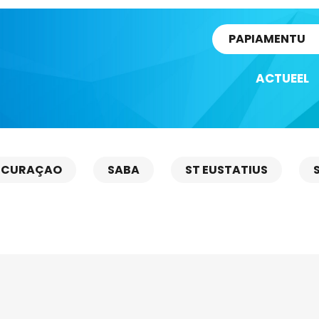
rtikel
PAPIAMENTU
ACTUEEL
CURAÇAO
SABA
ST EUSTATIUS