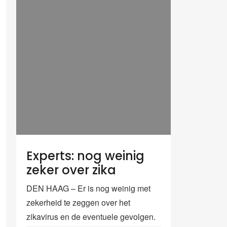
Experts: nog weinig
zeker over zika
DEN HAAG – Er is nog weinig met
zekerheid te zeggen over het
zikavirus en de eventuele gevolgen.