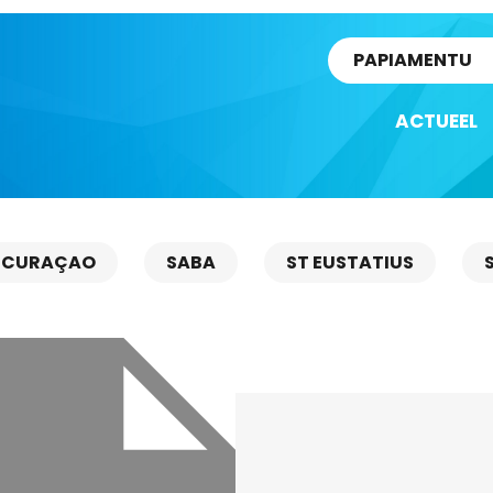
rtikel
PAPIAMENTU
ACTUEEL
CURAÇAO
SABA
ST EUSTATIUS