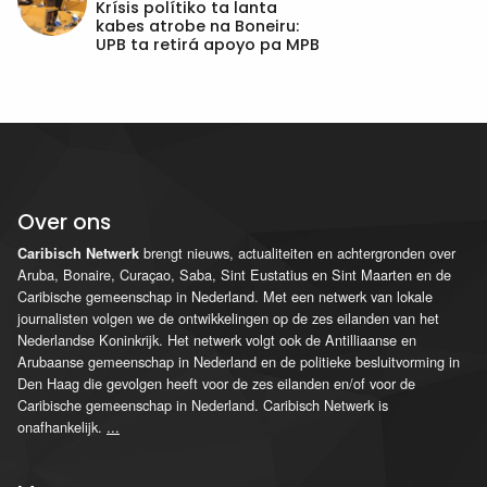
Krísis polítiko ta lanta
kabes atrobe na Boneiru:
UPB ta retirá apoyo pa MPB
Over ons
brengt nieuws, actualiteiten en achtergronden over
Caribisch Netwerk
Aruba, Bonaire, Curaçao, Saba, Sint Eustatius en Sint Maarten en de
Caribische gemeenschap in Nederland. Met een netwerk van lokale
journalisten volgen we de ontwikkelingen op de zes eilanden van het
Nederlandse Koninkrijk. Het netwerk volgt ook de Antilliaanse en
Arubaanse gemeenschap in Nederland en de politieke besluitvorming in
Den Haag die gevolgen heeft voor de zes eilanden en/of voor de
Caribische gemeenschap in Nederland. Caribisch Netwerk is
onafhankelijk.
...