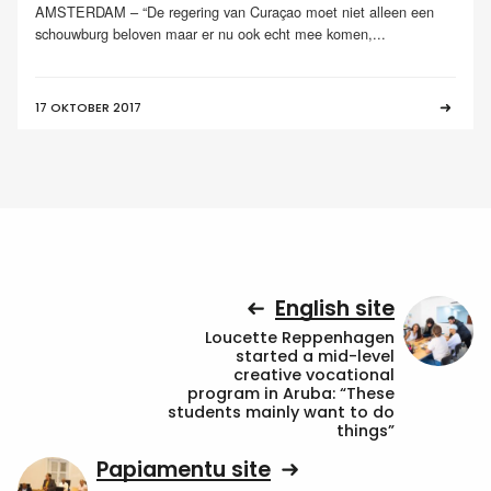
AMSTERDAM – “De regering van Curaçao moet niet alleen een
schouwburg beloven maar er nu ook echt mee komen,...
17 OKTOBER 2017
English site
Loucette Reppenhagen
started a mid-level
creative vocational
program in Aruba: “These
students mainly want to do
things”
Papiamentu site