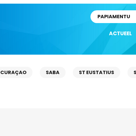
rtikel
PAPIAMENTU
ACTUEEL
CURAÇAO
SABA
ST EUSTATIUS