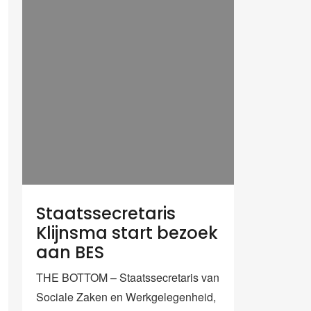
Staatssecretaris
Klijnsma start bezoek
aan BES
THE BOTTOM – Staatssecretaris van
Sociale Zaken en Werkgelegenheid,