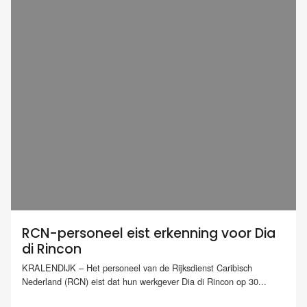
RCN-personeel eist erkenning voor Dia
di Rincon
KRALENDIJK – Het personeel van de Rijksdienst Caribisch
Nederland (RCN) eist dat hun werkgever Dia di Rincon op 30...