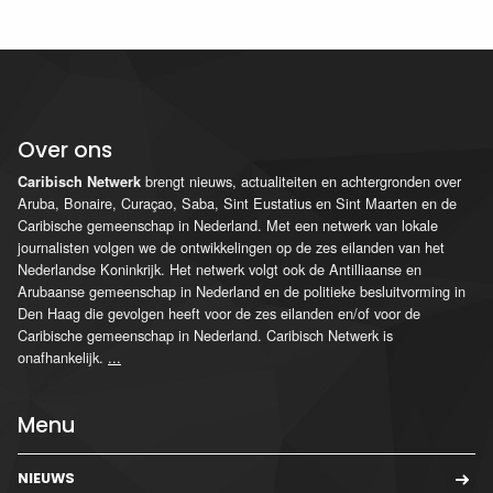
Over ons
brengt nieuws, actualiteiten en achtergronden over
Caribisch Netwerk
Aruba, Bonaire, Curaçao, Saba, Sint Eustatius en Sint Maarten en de
Caribische gemeenschap in Nederland. Met een netwerk van lokale
journalisten volgen we de ontwikkelingen op de zes eilanden van het
Nederlandse Koninkrijk. Het netwerk volgt ook de Antilliaanse en
Arubaanse gemeenschap in Nederland en de politieke besluitvorming in
Den Haag die gevolgen heeft voor de zes eilanden en/of voor de
Caribische gemeenschap in Nederland. Caribisch Netwerk is
onafhankelijk.
...
Menu
NIEUWS