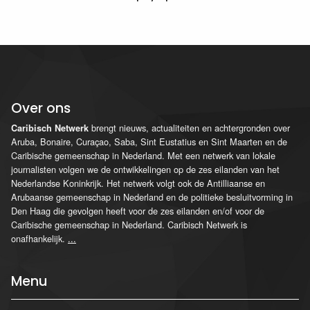
Over ons
brengt nieuws, actualiteiten en achtergronden over
Caribisch Netwerk
Aruba, Bonaire, Curaçao, Saba, Sint Eustatius en Sint Maarten en de
Caribische gemeenschap in Nederland. Met een netwerk van lokale
journalisten volgen we de ontwikkelingen op de zes eilanden van het
Nederlandse Koninkrijk. Het netwerk volgt ook de Antilliaanse en
Arubaanse gemeenschap in Nederland en de politieke besluitvorming in
Den Haag die gevolgen heeft voor de zes eilanden en/of voor de
Caribische gemeenschap in Nederland. Caribisch Netwerk is
onafhankelijk.
...
Menu