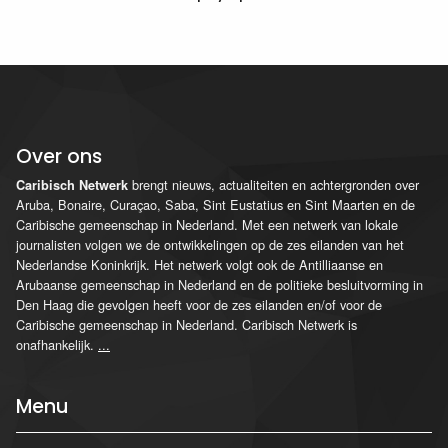
Over ons
brengt nieuws, actualiteiten en achtergronden over
Caribisch Netwerk
Aruba, Bonaire, Curaçao, Saba, Sint Eustatius en Sint Maarten en de
Caribische gemeenschap in Nederland. Met een netwerk van lokale
journalisten volgen we de ontwikkelingen op de zes eilanden van het
Nederlandse Koninkrijk. Het netwerk volgt ook de Antilliaanse en
Arubaanse gemeenschap in Nederland en de politieke besluitvorming in
Den Haag die gevolgen heeft voor de zes eilanden en/of voor de
Caribische gemeenschap in Nederland. Caribisch Netwerk is
onafhankelijk.
...
Menu