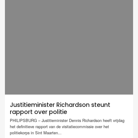
Justitieminister Richardson steunt
rapport over politie
PHILIPSBURG – Justitieminister Dennis Richardson heeft vrijdag
het definitieve rapport van de visitatiecommissie over het
politiekorps in Sint Maarten...