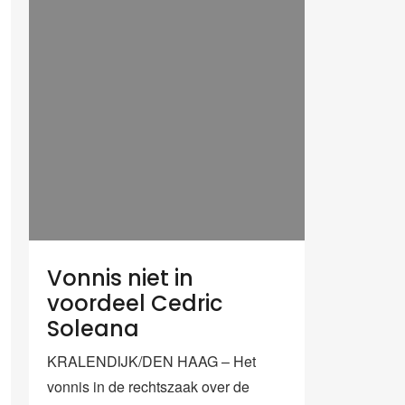
Vonnis niet in
voordeel Cedric
Soleana
KRALENDIJK/DEN HAAG – Het
vonnis in de rechtszaak over de