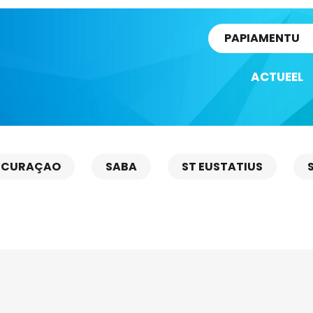
rtikel
PAPIAMENTU
ACTUEEL
CURAÇAO
SABA
ST EUSTATIUS