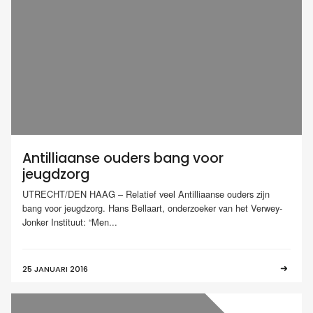
Antilliaanse ouders bang voor
jeugdzorg
UTRECHT/DEN HAAG – Relatief veel Antilliaanse ouders zijn
bang voor jeugdzorg. Hans Bellaart, onderzoeker van het Verwey-
Jonker Instituut: “Men...
25 JANUARI 2016