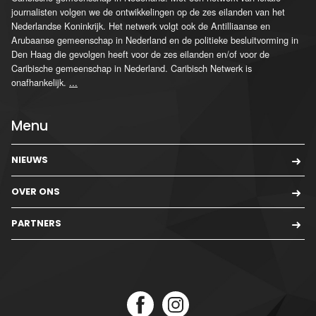
journalisten volgen we de ontwikkelingen op de zes eilanden van het
Nederlandse Koninkrijk. Het netwerk volgt ook de Antilliaanse en
Arubaanse gemeenschap in Nederland en de politieke besluitvorming in
Den Haag die gevolgen heeft voor de zes eilanden en/of voor de
Caribische gemeenschap in Nederland. Caribisch Netwerk is
onafhankelijk.
...
Menu
NIEUWS
OVER ONS
PARTNERS