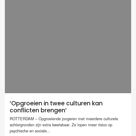
‘Opgroeien in twee culturen kan
conflicten brengen’
ROTTERDAM – Opgroeiende jongeren met meerdere culturele
achtergronden zijn extra kwetsbaar. Ze lopen meer risico op
psychische en sociale...