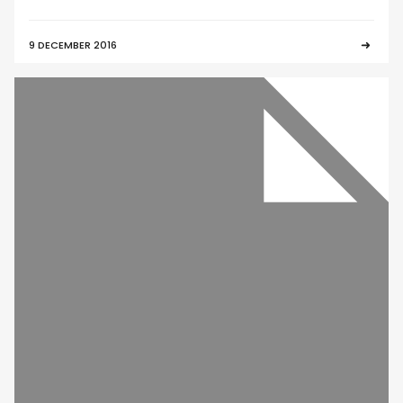
9 DECEMBER 2016