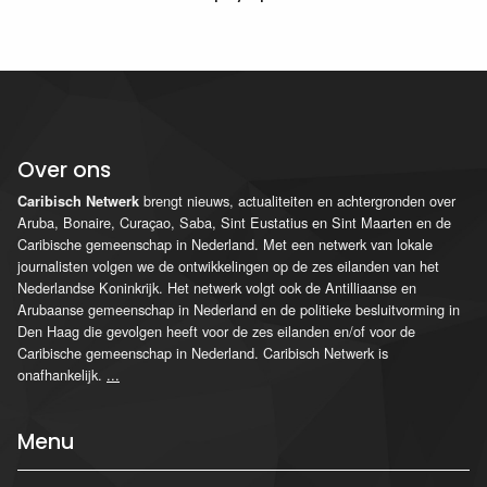
Over ons
brengt nieuws, actualiteiten en achtergronden over
Caribisch Netwerk
Aruba, Bonaire, Curaçao, Saba, Sint Eustatius en Sint Maarten en de
Caribische gemeenschap in Nederland. Met een netwerk van lokale
journalisten volgen we de ontwikkelingen op de zes eilanden van het
Nederlandse Koninkrijk. Het netwerk volgt ook de Antilliaanse en
Arubaanse gemeenschap in Nederland en de politieke besluitvorming in
Den Haag die gevolgen heeft voor de zes eilanden en/of voor de
Caribische gemeenschap in Nederland. Caribisch Netwerk is
onafhankelijk.
...
Menu