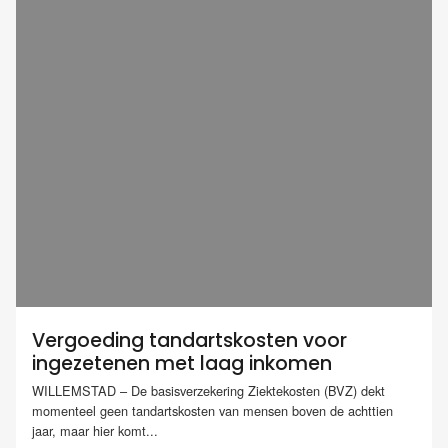
Vergoeding tandartskosten voor
ingezetenen met laag inkomen
WILLEMSTAD – De basisverzekering Ziektekosten (BVZ) dekt
momenteel geen tandartskosten van mensen boven de achttien
jaar, maar hier komt...