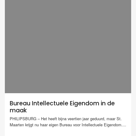
Bureau Intellectuele Eigendom in de
maak
PHILIPSBURG – Het heeft bijna veertien jaar geduurd, maar St.
Maarten krijgt nu haar eigen Bureau voor Intellectuele Eigendom....