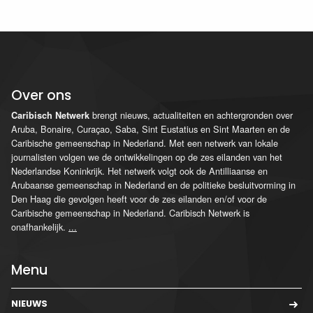
Over ons
brengt nieuws, actualiteiten en achtergronden over
Caribisch Netwerk
Aruba, Bonaire, Curaçao, Saba, Sint Eustatius en Sint Maarten en de
Caribische gemeenschap in Nederland. Met een netwerk van lokale
journalisten volgen we de ontwikkelingen op de zes eilanden van het
Nederlandse Koninkrijk. Het netwerk volgt ook de Antilliaanse en
Arubaanse gemeenschap in Nederland en de politieke besluitvorming in
Den Haag die gevolgen heeft voor de zes eilanden en/of voor de
Caribische gemeenschap in Nederland. Caribisch Netwerk is
onafhankelijk.
...
Menu
NIEUWS