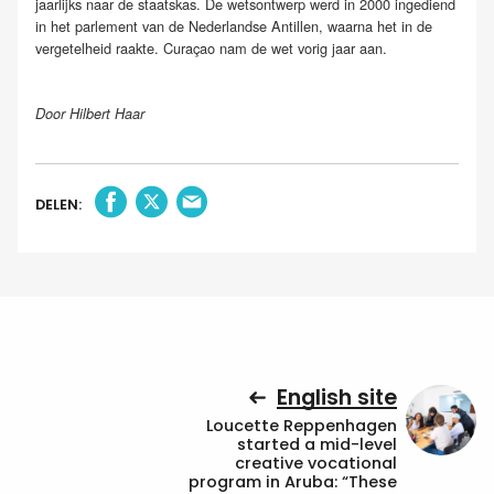
jaarlijks naar de staatskas. De wetsontwerp werd in 2000 ingediend
in het parlement van de Nederlandse Antillen, waarna het in de
vergetelheid raakte. Curaçao nam de wet vorig jaar aan.
Door Hilbert Haar
DELEN:
English site
Loucette Reppenhagen
started a mid-level
creative vocational
program in Aruba: “These