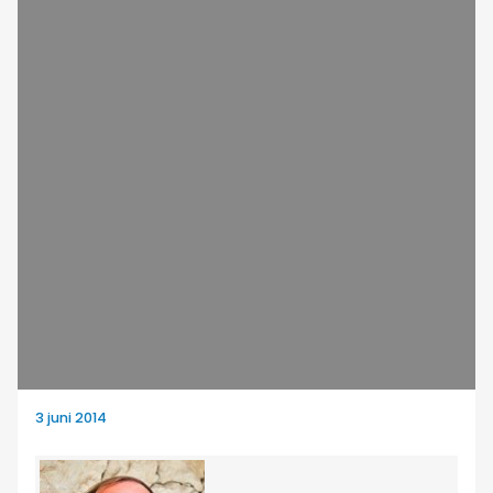
3 juni 2014