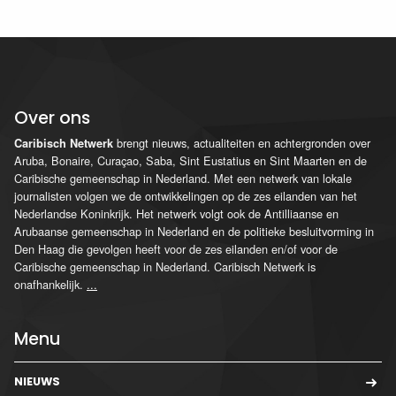
Over ons
brengt nieuws, actualiteiten en achtergronden over
Caribisch Netwerk
Aruba, Bonaire, Curaçao, Saba, Sint Eustatius en Sint Maarten en de
Caribische gemeenschap in Nederland. Met een netwerk van lokale
journalisten volgen we de ontwikkelingen op de zes eilanden van het
Nederlandse Koninkrijk. Het netwerk volgt ook de Antilliaanse en
Arubaanse gemeenschap in Nederland en de politieke besluitvorming in
Den Haag die gevolgen heeft voor de zes eilanden en/of voor de
Caribische gemeenschap in Nederland. Caribisch Netwerk is
onafhankelijk.
...
Menu
NIEUWS