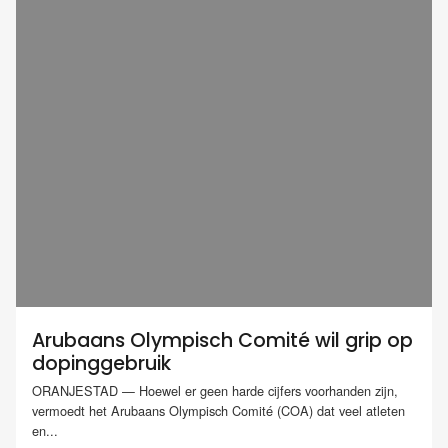
Arubaans Olympisch Comité wil grip op
dopinggebruik
ORANJESTAD — Hoewel er geen harde cijfers voorhanden zijn,
vermoedt het Arubaans Olympisch Comité (COA) dat veel atleten
en...