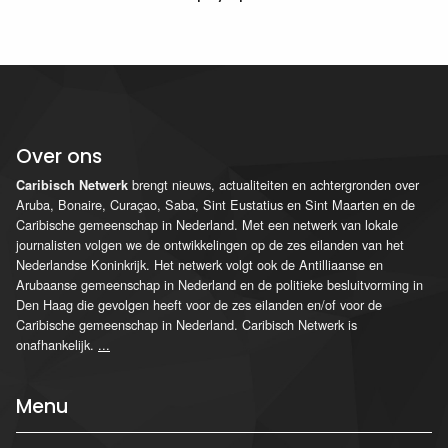
Over ons
brengt nieuws, actualiteiten en achtergronden over
Caribisch Netwerk
Aruba, Bonaire, Curaçao, Saba, Sint Eustatius en Sint Maarten en de
Caribische gemeenschap in Nederland. Met een netwerk van lokale
journalisten volgen we de ontwikkelingen op de zes eilanden van het
Nederlandse Koninkrijk. Het netwerk volgt ook de Antilliaanse en
Arubaanse gemeenschap in Nederland en de politieke besluitvorming in
Den Haag die gevolgen heeft voor de zes eilanden en/of voor de
Caribische gemeenschap in Nederland. Caribisch Netwerk is
onafhankelijk.
...
Menu