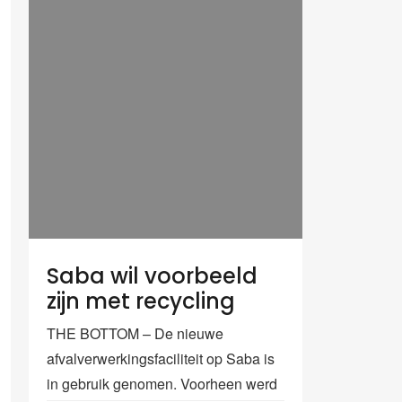
Saba wil voorbeeld
zijn met recycling
THE BOTTOM – De nieuwe
afvalverwerkingsfaciliteit op Saba is
in gebruik genomen. Voorheen werd