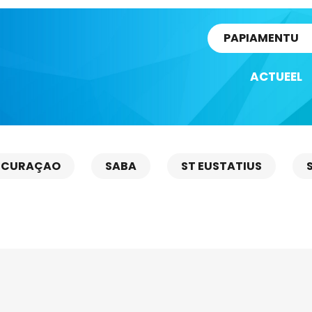
rtikel
PAPIAMENTU
ACTUEEL
CURAÇAO
SABA
ST EUSTATIUS