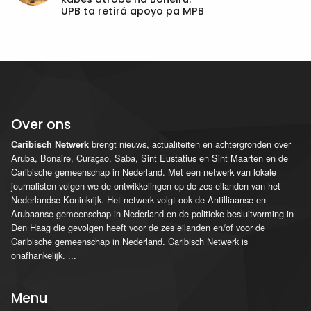
UPB ta retirá apoyo pa MPB
Over ons
brengt nieuws, actualiteiten en achtergronden over
Caribisch Netwerk
Aruba, Bonaire, Curaçao, Saba, Sint Eustatius en Sint Maarten en de
Caribische gemeenschap in Nederland. Met een netwerk van lokale
journalisten volgen we de ontwikkelingen op de zes eilanden van het
Nederlandse Koninkrijk. Het netwerk volgt ook de Antilliaanse en
Arubaanse gemeenschap in Nederland en de politieke besluitvorming in
Den Haag die gevolgen heeft voor de zes eilanden en/of voor de
Caribische gemeenschap in Nederland. Caribisch Netwerk is
onafhankelijk.
...
Menu