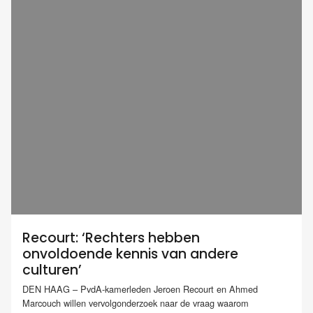
Recourt: ‘Rechters hebben
onvoldoende kennis van andere
culturen’
DEN HAAG – PvdA-kamerleden Jeroen Recourt en Ahmed
Marcouch willen vervolgonderzoek naar de vraag waarom