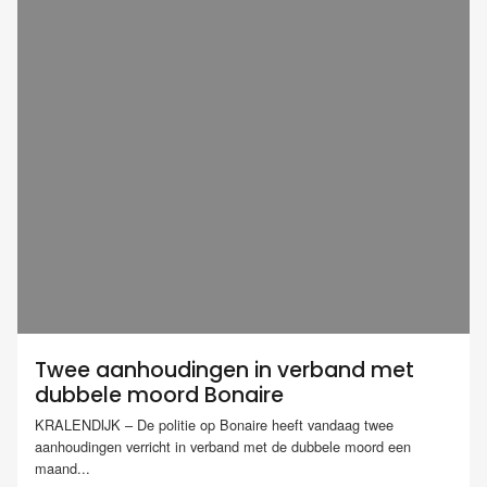
Twee aanhoudingen in verband met
dubbele moord Bonaire
KRALENDIJK – De politie op Bonaire heeft vandaag twee
aanhoudingen verricht in verband met de dubbele moord een
maand...