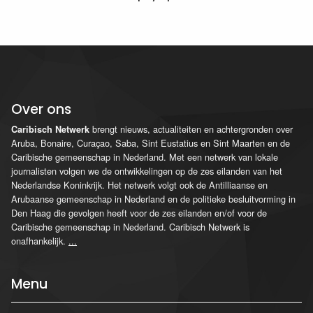
Over ons
brengt nieuws, actualiteiten en achtergronden over
Caribisch Netwerk
Aruba, Bonaire, Curaçao, Saba, Sint Eustatius en Sint Maarten en de
Caribische gemeenschap in Nederland. Met een netwerk van lokale
journalisten volgen we de ontwikkelingen op de zes eilanden van het
Nederlandse Koninkrijk. Het netwerk volgt ook de Antilliaanse en
Arubaanse gemeenschap in Nederland en de politieke besluitvorming in
Den Haag die gevolgen heeft voor de zes eilanden en/of voor de
Caribische gemeenschap in Nederland. Caribisch Netwerk is
onafhankelijk.
...
Menu