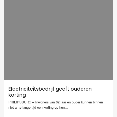
Electriciteitsbedrijf geeft ouderen
korting
PHILIPSBURG – Inwoners van 62 jaar en ouder kunnen binnen
niet al te lange tijd een korting op hun...