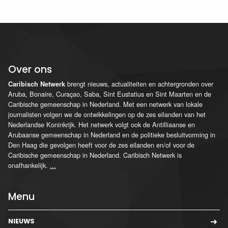
Over ons
brengt nieuws, actualiteiten en achtergronden over
Caribisch Netwerk
Aruba, Bonaire, Curaçao, Saba, Sint Eustatius en Sint Maarten en de
Caribische gemeenschap in Nederland. Met een netwerk van lokale
journalisten volgen we de ontwikkelingen op de zes eilanden van het
Nederlandse Koninkrijk. Het netwerk volgt ook de Antilliaanse en
Arubaanse gemeenschap in Nederland en de politieke besluitvorming in
Den Haag die gevolgen heeft voor de zes eilanden en/of voor de
Caribische gemeenschap in Nederland. Caribisch Netwerk is
onafhankelijk.
...
Menu
NIEUWS