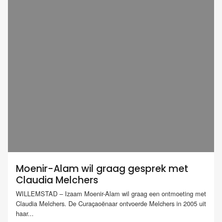
Moenir-Alam wil graag gesprek met
Claudia Melchers
WILLEMSTAD – Izaam Moenir-Alam wil graag een ontmoeting met
Claudia Melchers. De Curaçaoënaar ontvoerde Melchers in 2005 uit
haar...