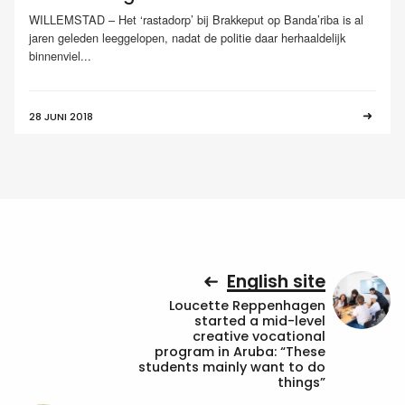
WILLEMSTAD – Het ‘rastadorp’ bij Brakkeput op Banda’riba is al
jaren geleden leeggelopen, nadat de politie daar herhaaldelijk
binnenviel...
28 JUNI 2018
English site
Loucette Reppenhagen
started a mid-level
creative vocational
program in Aruba: “These
students mainly want to do
things”