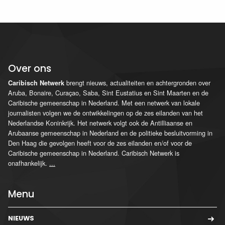
Over ons
brengt nieuws, actualiteiten en achtergronden over
Caribisch Netwerk
Aruba, Bonaire, Curaçao, Saba, Sint Eustatius en Sint Maarten en de
Caribische gemeenschap in Nederland. Met een netwerk van lokale
journalisten volgen we de ontwikkelingen op de zes eilanden van het
Nederlandse Koninkrijk. Het netwerk volgt ook de Antilliaanse en
Arubaanse gemeenschap in Nederland en de politieke besluitvorming in
Den Haag die gevolgen heeft voor de zes eilanden en/of voor de
Caribische gemeenschap in Nederland. Caribisch Netwerk is
onafhankelijk.
...
Menu
NIEUWS