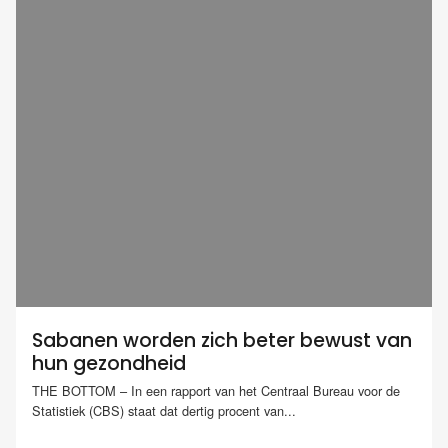
Sabanen worden zich beter bewust van
hun gezondheid
THE BOTTOM – In een rapport van het Centraal Bureau voor de
Statistiek (CBS) staat dat dertig procent van...