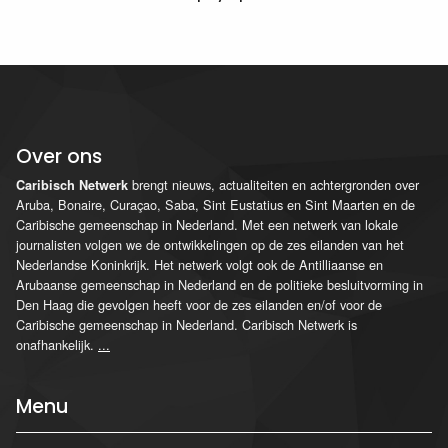
Over ons
brengt nieuws, actualiteiten en achtergronden over
Caribisch Netwerk
Aruba, Bonaire, Curaçao, Saba, Sint Eustatius en Sint Maarten en de
Caribische gemeenschap in Nederland. Met een netwerk van lokale
journalisten volgen we de ontwikkelingen op de zes eilanden van het
Nederlandse Koninkrijk. Het netwerk volgt ook de Antilliaanse en
Arubaanse gemeenschap in Nederland en de politieke besluitvorming in
Den Haag die gevolgen heeft voor de zes eilanden en/of voor de
Caribische gemeenschap in Nederland. Caribisch Netwerk is
onafhankelijk.
...
Menu