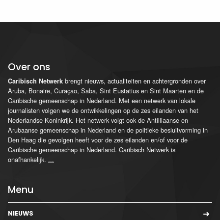
Over ons
brengt nieuws, actualiteiten en achtergronden over
Caribisch Netwerk
Aruba, Bonaire, Curaçao, Saba, Sint Eustatius en Sint Maarten en de
Caribische gemeenschap in Nederland. Met een netwerk van lokale
journalisten volgen we de ontwikkelingen op de zes eilanden van het
Nederlandse Koninkrijk. Het netwerk volgt ook de Antilliaanse en
Arubaanse gemeenschap in Nederland en de politieke besluitvorming in
Den Haag die gevolgen heeft voor de zes eilanden en/of voor de
Caribische gemeenschap in Nederland. Caribisch Netwerk is
onafhankelijk.
...
Menu
NIEUWS