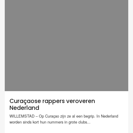
Curaçaose rappers veroveren
Nederland
WILLEMSTAD – Op Curaçao zijn ze al een begrip. In Nederland
worden sinds kort hun nummers in grote clubs...