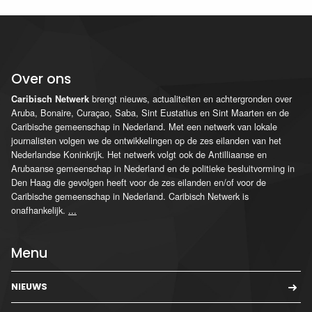
Over ons
brengt nieuws, actualiteiten en achtergronden over
Caribisch Netwerk
Aruba, Bonaire, Curaçao, Saba, Sint Eustatius en Sint Maarten en de
Caribische gemeenschap in Nederland. Met een netwerk van lokale
journalisten volgen we de ontwikkelingen op de zes eilanden van het
Nederlandse Koninkrijk. Het netwerk volgt ook de Antilliaanse en
Arubaanse gemeenschap in Nederland en de politieke besluitvorming in
Den Haag die gevolgen heeft voor de zes eilanden en/of voor de
Caribische gemeenschap in Nederland. Caribisch Netwerk is
onafhankelijk.
...
Menu
NIEUWS