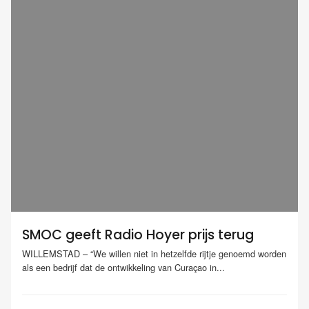
SMOC geeft Radio Hoyer prijs terug
WILLEMSTAD – “We willen niet in hetzelfde rijtje genoemd worden
als een bedrijf dat de ontwikkeling van Curaçao in...