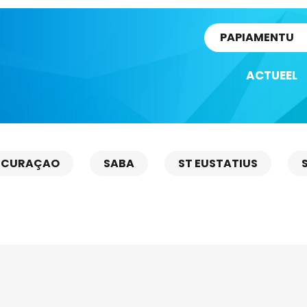
rtikel
PAPIAMENTU
ACTUEEL
CURAÇAO
SABA
ST EUSTATIUS