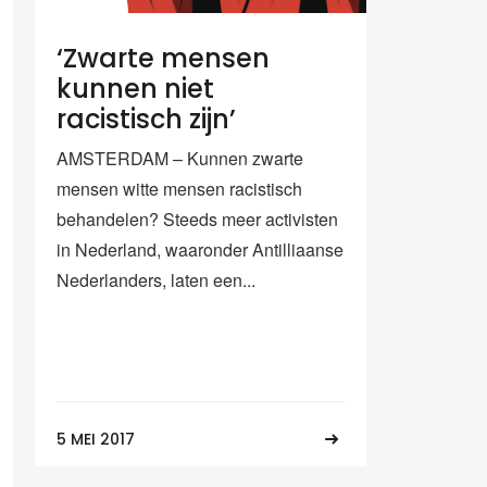
‘Zwarte mensen
kunnen niet
racistisch zijn’
AMSTERDAM – Kunnen zwarte
mensen witte mensen racistisch
behandelen? Steeds meer activisten
in Nederland, waaronder Antilliaanse
Nederlanders, laten een...
5 MEI 2017