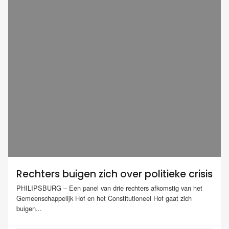
Rechters buigen zich over politieke crisis
PHILIPSBURG – Een panel van drie rechters afkomstig van het
Gemeenschappelijk Hof en het Constitutioneel Hof gaat zich
buigen...