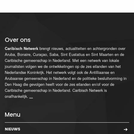
Over ons
brengt nieuws, actualiteiten en achtergronden over
Caribisch Netwerk
Aruba, Bonaire, Curaçao, Saba, Sint Eustatius en Sint Maarten en de
Caribische gemeenschap in Nederland. Met een netwerk van lokale
journalisten volgen we de ontwikkelingen op de zes eilanden van het
Nederlandse Koninkrijk. Het netwerk volgt ook de Antilliaanse en
Arubaanse gemeenschap in Nederland en de politieke besluitvorming in
Den Haag die gevolgen heeft voor de zes eilanden en/of voor de
Caribische gemeenschap in Nederland. Caribisch Netwerk is
onafhankelijk.
...
Menu
NIEUWS