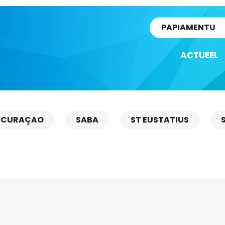
rtikel
PAPIAMENTU
ACTUEEL
CURAÇAO
SABA
ST EUSTATIUS