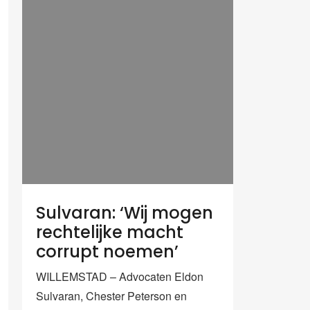
Sulvaran: ‘Wij mogen
rechtelijke macht
corrupt noemen’
WILLEMSTAD – Advocaten Eldon
Sulvaran, Chester Peterson en