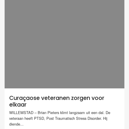
Curaçaose veteranen zorgen voor
elkaar
WILLEMSTAD – Brian Pieters klimt langzaam uit een dal. De
veteraan heeft PTSD, Post Traumatisch Stress Disorder. Hij
diende...