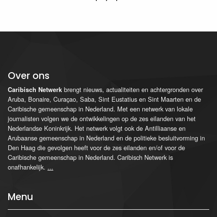
Over ons
brengt nieuws, actualiteiten en achtergronden over
Caribisch Netwerk
Aruba, Bonaire, Curaçao, Saba, Sint Eustatius en Sint Maarten en de
Caribische gemeenschap in Nederland. Met een netwerk van lokale
journalisten volgen we de ontwikkelingen op de zes eilanden van het
Nederlandse Koninkrijk. Het netwerk volgt ook de Antilliaanse en
Arubaanse gemeenschap in Nederland en de politieke besluitvorming in
Den Haag die gevolgen heeft voor de zes eilanden en/of voor de
Caribische gemeenschap in Nederland. Caribisch Netwerk is
onafhankelijk.
...
Menu