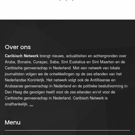
Over ons
brengt nieuws, actualiteiten en achtergronden over
Caribisch Netwerk
Aruba, Bonaire, Curaçao, Saba, Sint Eustatius en Sint Maarten en de
Caribische gemeenschap in Nederland. Met een netwerk van lokale
journalisten volgen we de ontwikkelingen op de zes eilanden van het
Nederlandse Koninkrijk. Het netwerk volgt ook de Antilliaanse en
Arubaanse gemeenschap in Nederland en de politieke besluitvorming in
Den Haag die gevolgen heeft voor de zes eilanden en/of voor de
Caribische gemeenschap in Nederland. Caribisch Netwerk is
onafhankelijk.
...
Menu