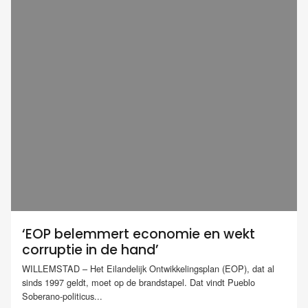
‘EOP belemmert economie en wekt
corruptie in de hand’
WILLEMSTAD – Het Eilandelijk Ontwikkelingsplan (EOP), dat al
sinds 1997 geldt, moet op de brandstapel. Dat vindt Pueblo
Soberano-politicus...