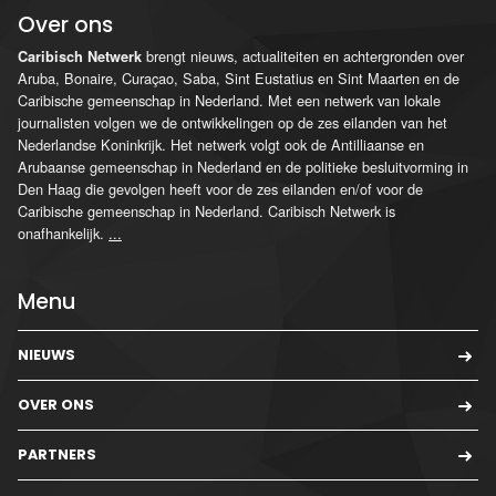
Over ons
brengt nieuws, actualiteiten en achtergronden over
Caribisch Netwerk
Aruba, Bonaire, Curaçao, Saba, Sint Eustatius en Sint Maarten en de
Caribische gemeenschap in Nederland. Met een netwerk van lokale
journalisten volgen we de ontwikkelingen op de zes eilanden van het
Nederlandse Koninkrijk. Het netwerk volgt ook de Antilliaanse en
Arubaanse gemeenschap in Nederland en de politieke besluitvorming in
Den Haag die gevolgen heeft voor de zes eilanden en/of voor de
Caribische gemeenschap in Nederland. Caribisch Netwerk is
onafhankelijk.
...
Menu
NIEUWS
OVER ONS
PARTNERS